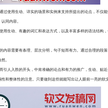
通过使用生动、详实的场景和实例来支持所提出的论点，不仅能
，认同内容。
使用生动、有趣的词汇和表达方式，以及丰富多样的语法结构，
的内容需要有条理、层次分明，句子短而有力。通过合理的段落
自然。
而引人入胜的开头，中肯准确的论点和有力的推广，生动、贴近
畅性和整体性的注意。只要做到这些就能写出让人眼前一亮的软