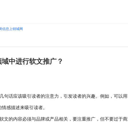
类信息上钥城网
领域中进行软文推广？
几句话应该吸引读者的注意力，引发读者的兴趣。例如，可以用
的情感描述来吸引读者。
软文的内容必须与品牌或产品相关，要注重推广，但不要过于商