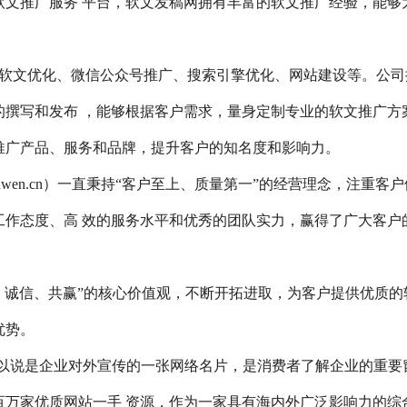
软文推广服务 平台，软文发稿网拥有丰富的软文推广经验，能够
软文优化、微信公众号推广、搜索引擎优化、网站建设等。公司
的撰写和发布 ，能够根据客户需求，量身定制专业的软文推广方
推广产品、服务和品牌，提升客户的知名度和影响力。
nwen.cn）一直秉持“客户至上、质量第一”的经营理念，注重客户
工作态度、高 效的服务水平和优秀的团队实力，赢得了广大客户
、诚信、共赢”的核心价值观，不断开拓进取，为客户提供优质的
优势。
om，可以说是企业对外宣传的一张网络名片，是消费者了解企业的重要
百万家优质网站一手 资源，作为一家具有海内外广泛影响力的综