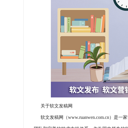
关于软文发稿网
软文发稿网（www.ruanwen.com.