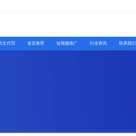
软文代写
首页推荐
短视频推广
行业资讯
联系我们