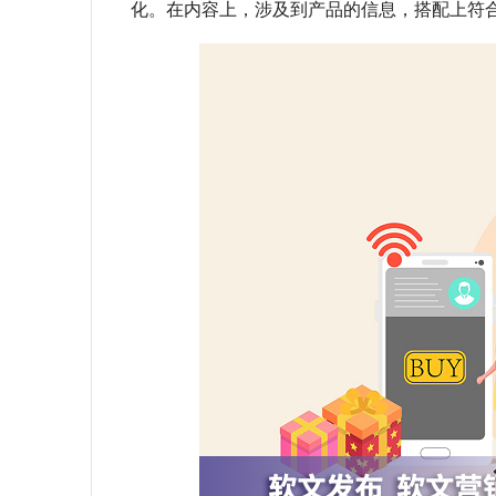
化。在内容上，涉及到产品的信息，搭配上符