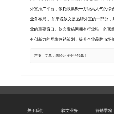
外宣推广平台，依托以集聚千万级高人气的综
业务布局 。如果说软文是品牌外宣的一部分，那么
业的重要窗口。软文发稿网拥有行业唯一的顶级域名
有创新力的网络营销策划，提升企业品牌市场
声明
：文章，未经允许不得转载！
关于我们
软文业务
营销学院