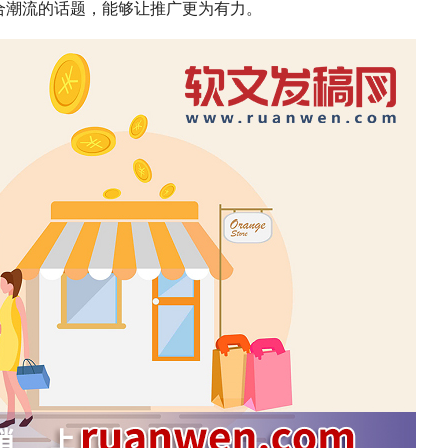
合潮流的话题，能够让推广更为有力。