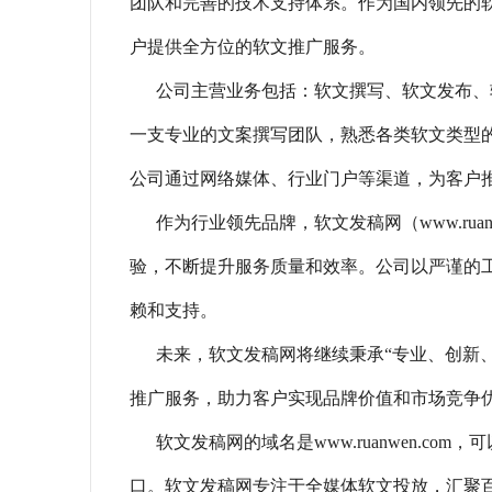
团队和完善的技术支持体系。作为国内领先的
户提供全方位的软文推广服务。
公司主营业务包括：软文撰写、软文发布、
一支专业的文案撰写团队，熟悉各类软文类型
公司通过网络媒体、行业门户等渠道，为客户
作为行业领先品牌，软文发稿网（www.rua
验，不断提升服务质量和效率。公司以严谨的
赖和支持。
未来，软文发稿网将继续秉承“专业、创新
推广服务，助力客户实现品牌价值和市场竞争
软文发稿网的域名是www.ruanwen.c
口。软文发稿网专注于全媒体软文投放，汇聚