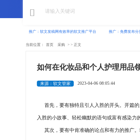
推广：软文发稿网有效率的软文推广平台
推广：免费发布分
当前位置：
首页
采购
> > 正文
如何在化妆品和个人护理用品
2023-04-06 08:05:44
来源：软文管家
首先，要有独特且引人入胜的开头。开篇的
入胜的小故事、轻松幽默的语句或富有感染力
其次，要有中肯准确的论点和有力的推广。