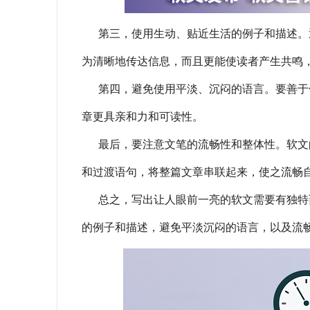
第三，使用生动、贴近生活的例子和描述。
为清晰地传达信息，而且更能使读者产生共鸣
第四，避免使用平淡、沉闷的语言。要善于
章更具亲和力和可读性。
最后，要注意文笔的流畅性和整体性。软文
和过渡语句，将整篇文章串联起来，使之流畅
总之，写出让人眼前一亮的软文需要有独特
的例子和描述，避免平淡沉闷的语言，以及流