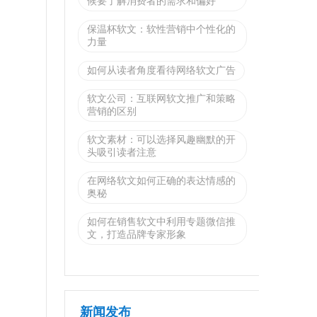
候要了解消费者的需求和偏好
保温杯软文：软性营销中个性化的
力量
如何从读者角度看待网络软文广告
软文公司：互联网软文推广和策略
营销的区别
软文素材：可以选择风趣幽默的开
头吸引读者注意
在网络软文如何正确的表达情感的
奥秘
如何在销售软文中利用专题微信推
文，打造品牌专家形象
新闻发布