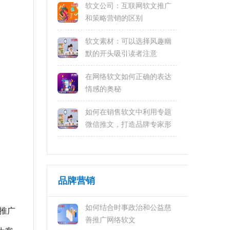
软文公司：互联网软文推广
和策略营销的区别
软文素材：可以选择风趣幽
默的开头吸引读者注意
在网络软文如何正确的表达
情感的奥秘
如何在销售软文中利用专题
微信推文，打造品牌专家形
象
品牌营销
如何结合时事政治和公益慈
文推广
善推广网络软文