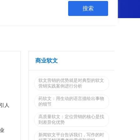
商业软文
软文营销的优势就是对典型的软文
营销实践案例进行分析
药软文：用生动的语言描绘出事物
的细节
引人
高质量软文：定位营销的核心是找
到差异化优势
业
新闻软文平台告诉我们，写作的时