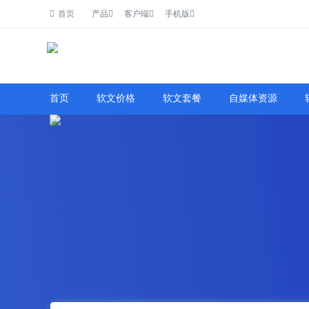
首页
产品
客户端
手机版
了解详情
首页
软文价格
软文套餐
自媒体资源